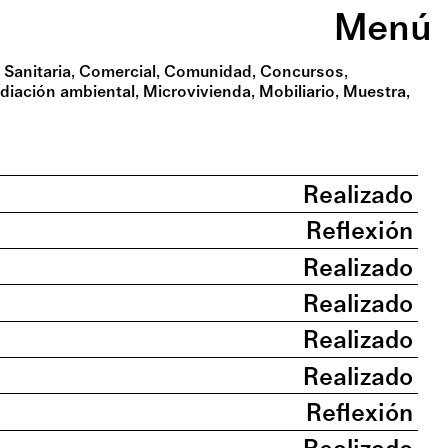
Menú
 Sanitaria
Comercial
Comunidad
Concursos
diación ambiental
Microvivienda
Mobiliario
Muestra
Realizado
Reflexión
Realizado
Realizado
Realizado
Realizado
Reflexión