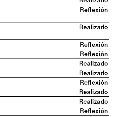
Realizado
Reflexión
Realizado
Reflexión
Reflexión
Realizado
Realizado
Reflexión
Realizado
Realizado
Reflexión