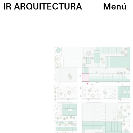
IR ARQUITECTURA
Menú