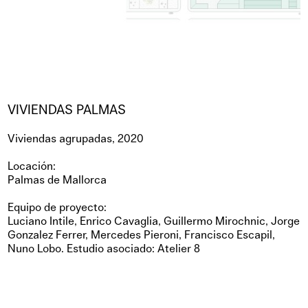
VIVIENDAS PALMAS
Viviendas agrupadas, 2020
Locación:
Palmas de Mallorca
Equipo de proyecto:
Luciano Intile, Enrico Cavaglia, Guillermo Mirochnic, Jorge
Gonzalez Ferrer, Mercedes Pieroni, Francisco Escapil,
Nuno Lobo. Estudio asociado: Atelier 8