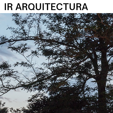
IR ARQUITECTURA