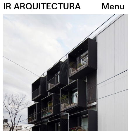
IR ARQUITECTURA
Menu