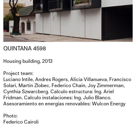
QUINTANA 4598
Housing building, 2013
Project team:
Luciano Intile, Andres Rogers, Alicia Villanueva, Francisco
Solari, Martin Zlobec, Federico Chain, Joy Zimmerman,
Cynthia Szwarcberg. Calculo estructura: Ing. Ariel
Fridman. Calculo instalaciones: Ing. Julio Blanco.
Asesoramiento en energías renovables: Wulcon Energy
Photo:
Federico Cairoli