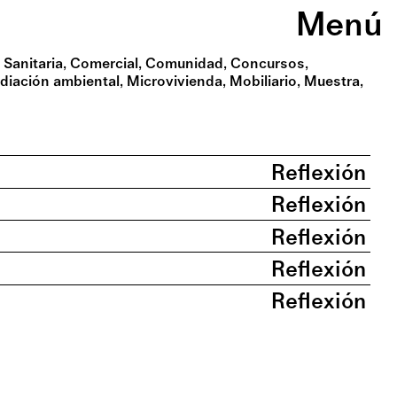
Menú
 Sanitaria
Comercial
Comunidad
Concursos
diación ambiental
Microvivienda
Mobiliario
Muestra
Reflexión
Reflexión
Reflexión
Reflexión
Reflexión