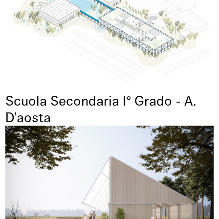
Scuola Secondaria I° Grado - A.
D’aosta