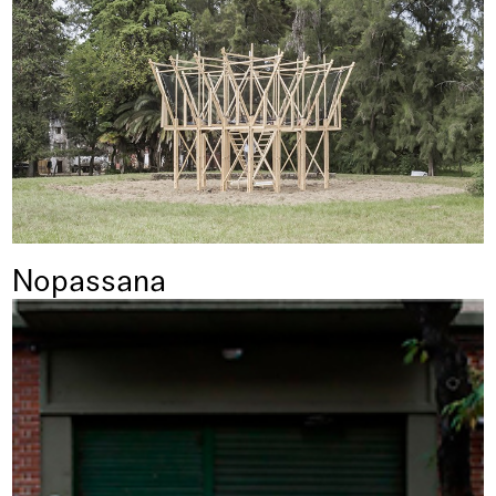
Nopassana