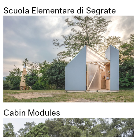
Scuola Elementare di Segrate
Cabin Modules