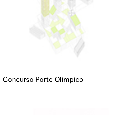
Concurso Porto Olimpico