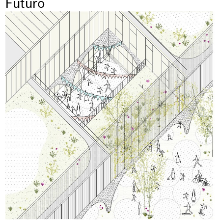
Futuro