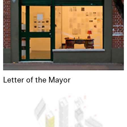
Letter of the Mayor