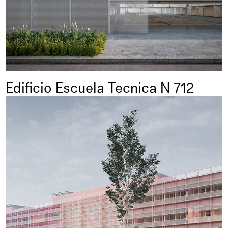
Edificio Escuela Tecnica N 712