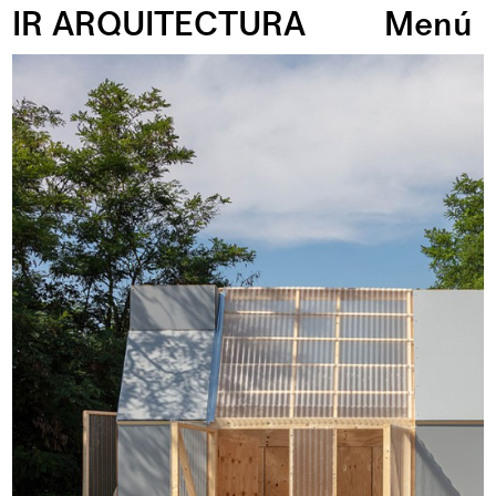
IR ARQUITECTURA
Menú