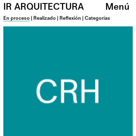
IR ARQUITECTURA
Menú
En proceso
|
Realizado
|
Reflexión
|
Categorías