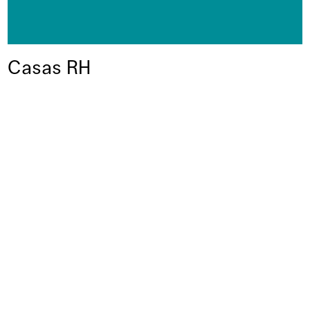
Casas RH