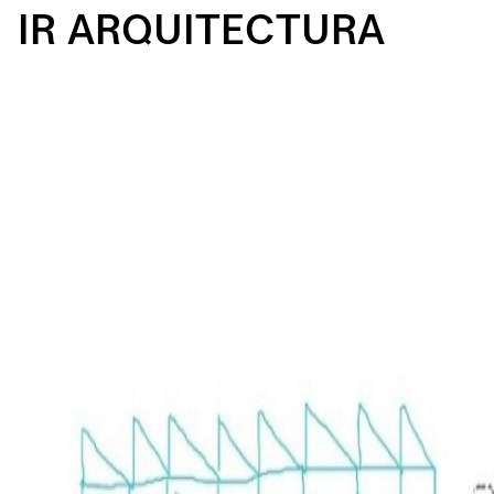
IR ARQUITECTURA