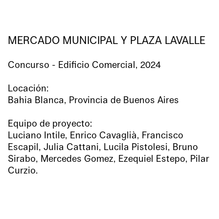
MERCADO MUNICIPAL Y PLAZA LAVALLE
Concurso - Edificio Comercial, 2024
Locación:
Bahia Blanca, Provincia de Buenos Aires
Equipo de proyecto:
Luciano Intile, Enrico Cavaglià, Francisco
Escapil, Julia Cattani, Lucila Pistolesi, Bruno
Sirabo, Mercedes Gomez, Ezequiel Estepo, Pilar
Curzio.