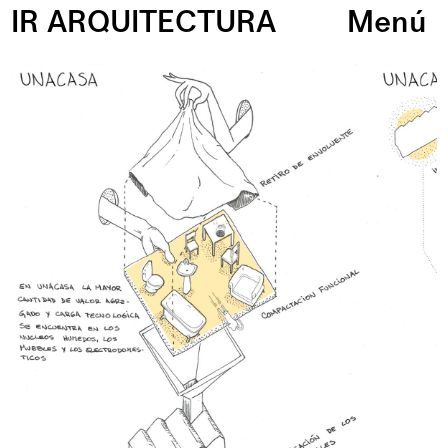
IR ARQUITECTURA
Menú