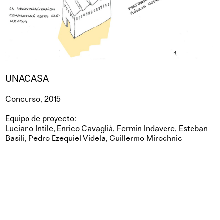
UNACASA
Concurso, 2015
Equipo de proyecto:
Luciano Intile, Enrico Cavaglià, Fermin Indavere, Esteban
Basili, Pedro Ezequiel Videla, Guillermo Mirochnic