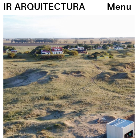
IR ARQUITECTURA
Menu