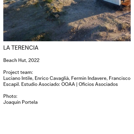
LA TERENCIA
Beach Hut, 2022
Project team:
Luciano Intile, Enrico Cavaglià, Fermin Indavere, Francisco
Escapil. Estudio Asociado: OOAA | Oficios Asociados
Photo:
Joaquín Portela