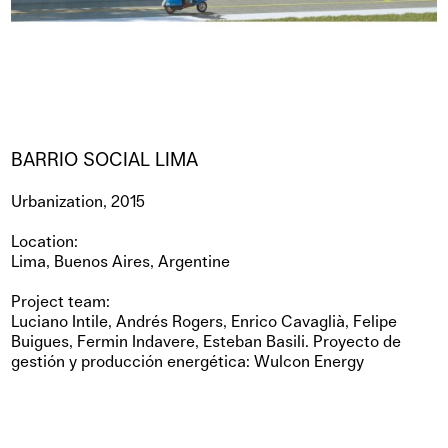
BARRIO SOCIAL LIMA
Urbanization, 2015
Location:
Lima, Buenos Aires, Argentine
Project team:
Luciano Intile, Andrés Rogers, Enrico Cavaglià, Felipe
Buigues, Fermin Indavere, Esteban Basili. Proyecto de
gestión y producción energética: Wulcon Energy