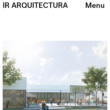
IR ARQUITECTURA
Menu